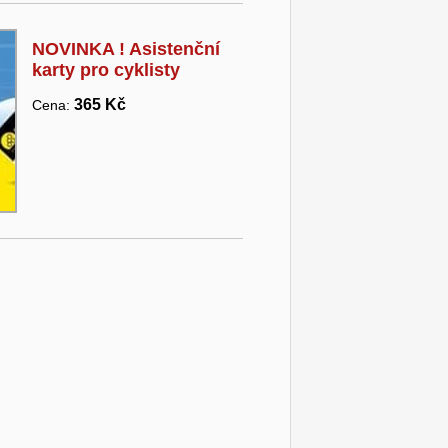
NOVINKA ! Asistenční
karty pro cyklisty
365 Kč
Cena: